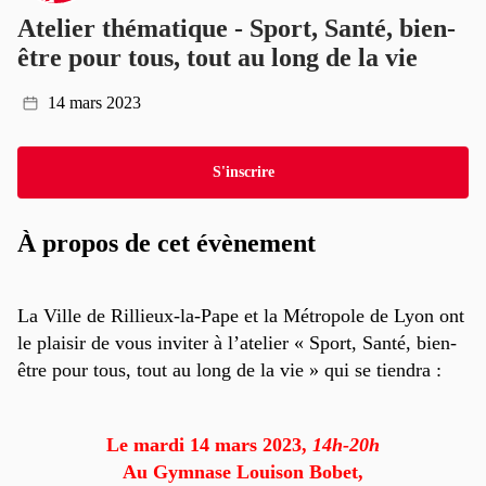
Atelier thématique - Sport, Santé, bien-
être pour tous, tout au long de la vie
14 mars 2023
S'inscrire
À propos de cet évènement
La Ville de Rillieux-la-Pape et la Métropole de Lyon ont
le plaisir de vous inviter à l’atelier « Sport, Santé, bien-
être pour tous, tout au long de la vie » qui se tiendra :
Le mardi 14 mars 2023,
14h-20h
Au Gymnase Louison Bobet,