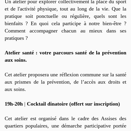
Un atelier pour explorer collectivement la place du sport
et de l'activité physique, tout au long de la vie.
Que la
pratique soit ponctuelle ou régulière, quels sont les
bienfaits ?
En quoi cela participe à notre bien-être ?
Comment accompagner chacun au mieux dans ses
pratiques ?
Atelier santé : votre parcours santé de la prévention
aux soins.
Cet atelier proposera une réflexion commune sur la santé
aux prismes de la prévention, de l’accès aux droits et
aux soins.
19h-20h
|
Cocktail dinatoire (offert sur inscription)
Cet atelier est organisé dans le cadre des Assises des
quartiers populaires, une démarche participative portée