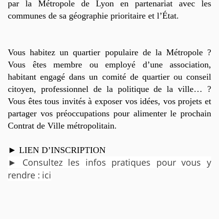
par la Métropole de Lyon en partenariat avec les
communes de sa géographie prioritaire et l’État.
Vous habitez un quartier populaire de la Métropole ?
Vous êtes membre ou employé d’une association,
habitant engagé dans un comité de quartier ou conseil
citoyen, professionnel de la politique de la ville… ?
Vous êtes tous invités à exposer vos idées, vos projets et
partager vos préoccupations pour alimenter le prochain
Contrat de Ville métropolitain.
►
LIEN D’INSCRIPTION
►
Consultez les infos pratiques pour vous y
rendre :
ici