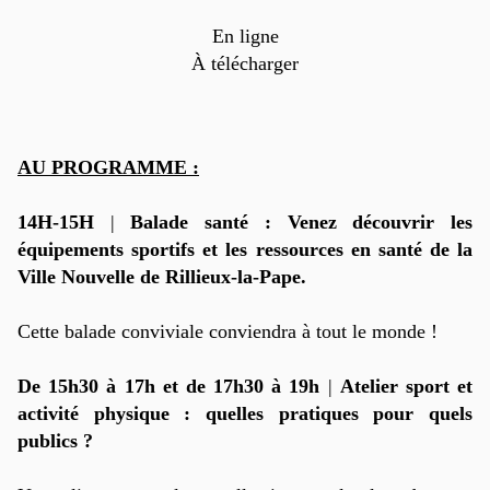
En ligne
À télécharger
AU PROGRAMME :
14H-15H
|
Balade santé : Venez découvrir les
équipements sportifs et les ressources en santé de la
Ville Nouvelle de Rillieux-la-Pape.
Cette balade conviviale conviendra à tout le monde !
De 15h30 à 17h et de 17h30 à 19h
|
Atelier sport et
activité physique : quelles pratiques pour quels
publics ?