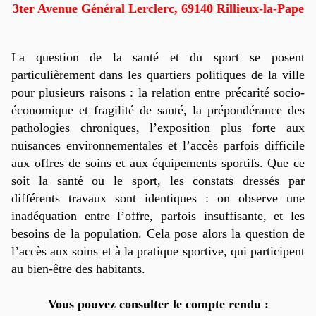
3ter Avenue Général Lerclerc, 69140 Rillieux-la-Pape
La question de la santé et du sport se posent
particulièrement dans les quartiers politiques de la ville
pour plusieurs raisons : la relation entre précarité socio-
économique et fragilité de santé, la prépondérance des
pathologies chroniques, l’exposition plus forte aux
nuisances environnementales et l’accès parfois difficile
aux offres de soins et aux équipements sportifs. Que ce
soit la santé ou le sport, les constats dressés par
différents travaux sont identiques : on observe une
inadéquation entre l’offre, parfois insuffisante, et les
besoins de la population. Cela pose alors la question de
l’accès aux soins et à la pratique sportive, qui participent
au bien-être des habitants.
Vous pouvez consulter le compte rendu :