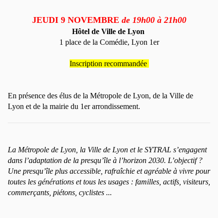
JEUDI 9 NOVEMBRE
de 19h00 à 21h00
Hôtel de Ville de Lyon
1 place de la Comédie, Lyon 1er
Inscription recommandée
En présence des élus de la Métropole de Lyon, de la Ville de
Lyon et de la mairie du 1er arrondissement.
La Métropole de Lyon, la Ville de Lyon et le SYTRAL s’engagent
dans l’adaptation de la presqu’île à l’horizon 2030. L’objectif ?
Une presqu’île plus accessible, rafraîchie et agréable à vivre pour
toutes les générations et tous les usages : familles, actifs, visiteurs,
commerçants, piétons, cyclistes ...