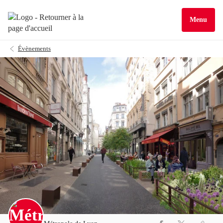
Menu
Évènements