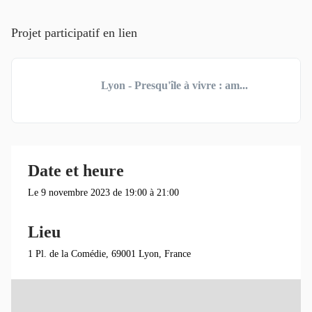
Projet participatif en lien
Lyon - Presqu'île à vivre : am...
Date et heure
Le 9 novembre 2023 de 19:00 à 21:00
Lieu
1 Pl. de la Comédie, 69001 Lyon, France