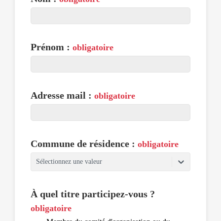
Prénom :
obligatoire
Adresse mail :
obligatoire
Commune de résidence :
obligatoire
Sélectionnez une valeur
À quel titre participez-vous ?
obligatoire