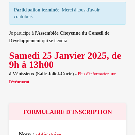
Participation terminée.
Merci à tous d'avoir
contribué.
Je participe à l'
Assemblée Citoyenne du Conseil de
Développement
qui se tiendra :
Samedi 25 Janvier 2025, de
9h à 13h00
à Vénissieux (Salle Joliot-Curie) -
Plus d'information sur
l'événement
FORMULAIRE D'INSCRIPTION
Nom :
obligatoire