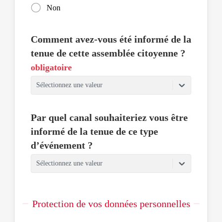
Non
Comment avez-vous été informé de la
tenue de cette assemblée citoyenne ?
obligatoire
Sélectionnez une valeur
Par quel canal souhaiteriez vous être
informé de la tenue de ce type
d’événement ?
Sélectionnez une valeur
Protection de vos données personnelles