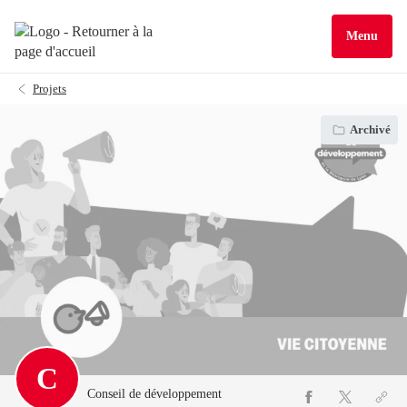
Menu
Projets
Archivé
C
Conseil de développement