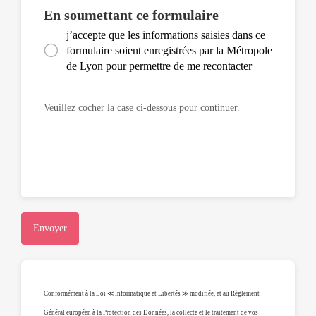
En soumettant ce formulaire
j’accepte que les informations saisies dans ce
formulaire soient enregistrées par la Métropole
de Lyon pour permettre de me recontacter
Veuillez cocher la case ci-dessous pour continuer.
Envoyer
Conformément à la Loi ≪ Informatique et Libertés ≫ modifiée, et au Règlement
Général européen à la Protection des Données, la collecte et le traitement de vos