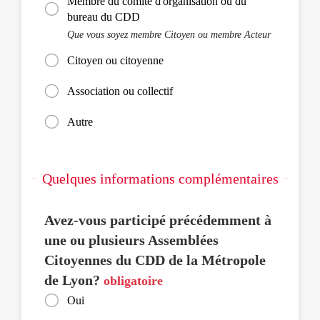
Membre du comité d'organisation ou du
bureau du CDD
Que vous soyez membre Citoyen ou membre Acteur
Citoyen ou citoyenne
Association ou collectif
Autre
Quelques informations complémentaires
Avez-vous participé précédemment à
une ou plusieurs Assemblées
Citoyennes du CDD de la Métropole
de Lyon?
obligatoire
Oui