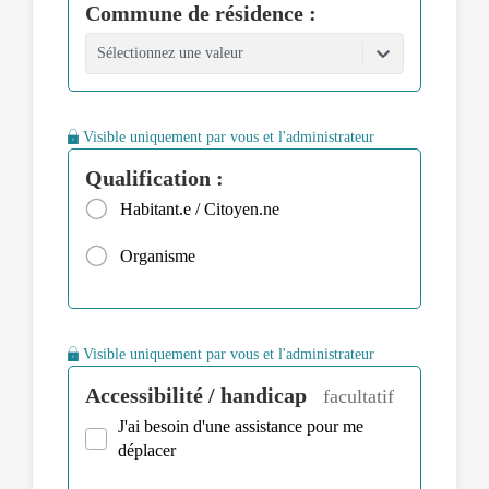
Commune de résidence :
Sélectionnez une valeur
Visible uniquement par vous et l'administrateur
Qualification :
Habitant.e / Citoyen.ne
Organisme
Visible uniquement par vous et l'administrateur
Accessibilité / handicap
facultatif
J'ai besoin d'une assistance pour me
déplacer