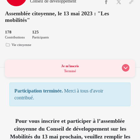
Conseil de développement
Assemblée citoyenne, le 13 mai 2023 : "Les
mobilités"
178
125
Contributions
Participants
Vie citoyenne
Je m'inscris
Terminé
Participation terminée.
Merci à tous d'avoir
contribué.
Pour vous inscrire et participer à l’assemblée
citoyenne du Conseil de développement sur les
Mobilités du 13 mai prochain, veuillez remplir les