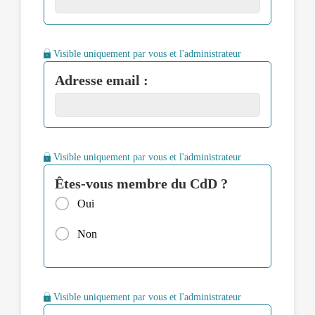
Visible uniquement par vous et l'administrateur
Adresse email :
Visible uniquement par vous et l'administrateur
Êtes-vous membre du CdD ?
Oui
Non
Visible uniquement par vous et l'administrateur