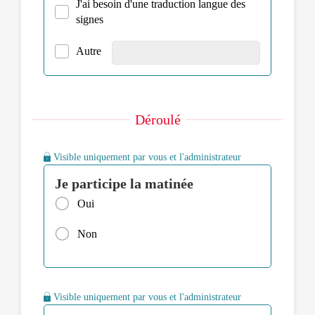
J'ai besoin d'une traduction langue des
signes
Autre
Déroulé
Visible uniquement par vous et l'administrateur
Je participe la matinée
Oui
Non
Visible uniquement par vous et l'administrateur