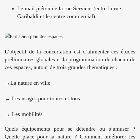
Le mail piéton de la rue Servient (entre la rue
Garibaldi et le centre commercial)
L’objectif de la concertation est d’alimenter ces études
préliminaires globales et la programmation de chacun de
ces espaces, autour de trois grandes thématiques :
→
L
a nature en ville
→ Les usages pour toutes et tous
→ Les mobilités
Quels équipements pour se détendre ou s’amuser ?
Quelle place pour la nature ? Comment améliorer les