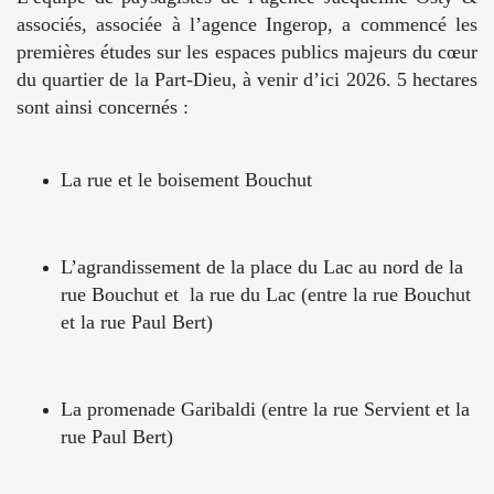
associés, associée à l’agence Ingerop, a commencé les
premières études sur les espaces publics majeurs du cœur
du quartier de la Part-Dieu, à venir d’ici 2026. 5 hectares
sont ainsi concernés :
La rue et le boisement Bouchut
L’agrandissement de la place du Lac au nord de la
rue Bouchut et la rue du Lac (entre la rue Bouchut
et la rue Paul Bert)
La promenade Garibaldi (entre la rue Servient et la
rue Paul Bert)