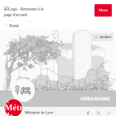
Menu
Projets
Archivé
Métropole de Lyon