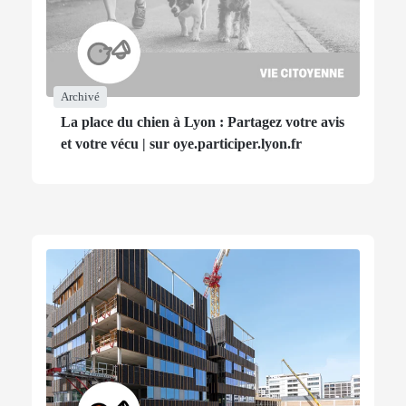
Archivé
La place du chien à Lyon : Partagez votre avis
et votre vécu | sur oye.participer.lyon.fr