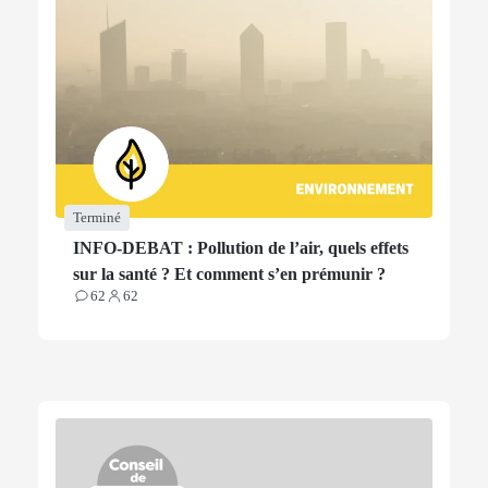
Terminé
INFO-DEBAT : Pollution de l’air, quels effets
sur la santé ? Et comment s’en prémunir ?
62
62
Contributions
Participants