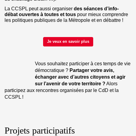
La CCSPL peut aussi organiser 
des séances d’info-
débat ouvertes à toutes et tous 
pour mieux comprendre 
les politiques publiques de la Métropole et en débattre !
Je veux en savoir plus
Vous souhaitez participer à ces temps de vie 
démocratique ? 
Partager votre avis, 
échanger avec d’autres citoyens et agir 
sur l’avenir de votre territoire ?
 Alors 
participez aux rencontres organisées par le CdD et la 
CCSPL ! 
Projets participatifs