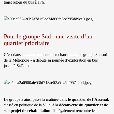
trajet retour du bus à 17h.
Pour le groupe Sud : une visite d’un
quartier prioritaire
C’est dans la bonne humeur et en chanson que le groupe 3 « sud
de la Métropole » a débuté sa journée d’exploration en bus
jusqu’à St-Fons.
Le groupe a ainsi passé la matinée dans
le quartier de l’Arsenal,
classé en politique de la Ville, à la
découverte du quartier et de
son projet de réhabilitation
. Il a également rencontré les