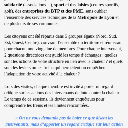
solidarité
(associations…),
sport et des loisirs
(centres sportifs,
golf), des
entreprises du BTP et des PME
, sans oublier
l’ensemble des services techniques de la
Métropole de Lyon
et
de plusieurs de ses communes.
Les citoyens ont été répartis dans 5 groupes égaux (Nord, Sud,
Est, Ouest, Centre), couvrant l’ensemble du territoire et réunissant
pour chacun une vingtaine de membres. Pour chaque intervenant,
2 questions directrices ont guidé les temps d’échanges : quelles
sont les actions de votre structure en lien avec la chaleur ? et quels
sont les leviers ou les freins qui permettent ou empêchent
l’adaptation de votre activité à la chaleur ?
Lors des visites, chaque membre est invité à porter un regard
critique sur les actions des intervenants de lutte contre la chaleur.
Le temps de ce sessions, ils deviennent enquêteurs pour
comprendre les freins et les limites rencontrées.
« On ne vous demande pas de boire ce que disent les
intervenants, mais d’apporter un regard critique sur leur action