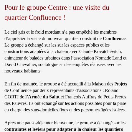
Pour le groupe Centre : une visite du
quartier Confluence !
Le ciel gris et le froid mordant n’a pas empêché les membres
d’apprécier la visite du nouveau quartier construit de
Confluence
.
Le groupe a échangé sur les sur les espaces publics et les
constructions adaptées à la chaleur avec Claude Kovatchévitch,
animateur de balades urbaines dans l’association Nomade Land et
David Chevallier, sociologue sur les enquêtes réalisées avec les
nouveaux habitants.
En fin de matinée, le groupe a été accueilli à la Maison des Projets
de Confluence par deux représentants d’associations : Roland
CORTI de
l’Armée du Salut
et François Auffray de Petits Frères
des Pauvres. Ils ont échangé sur les actions possibles pour la prise
en charge des sans-domiciles fixes et des personnes âgées isolées.
Après une pause-déjeuner bienvenue, le groupe a échangé sur les
contraintes et leviers pour adapter à la chaleur les quartiers