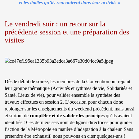
et les limites qu’ils rencontrent dans leur activité. »
Le vendredi soir : un retour sur la
précédente session et une préparation des
visites
Dès le début de soirée, les membres de la Convention ont rejoint
leur groupe thématique (Activités et rythmes de vie, Solidarités et
Santé, Lieux de vie), pour valider ensemble la synthèse des
travaux effectués en session 2. L’occasion pour chacun de se
replonger sur les enseignements du weekend précédent, mais aussi
et surtout de
compléter et de valider les principes
qu’ils avaient
identifiés ! Ces derniers serviront de lignes directrices pour guider
l’action de la Métropole en matière d’adaptation à la chaleur. Sans
prétendre être exhaustif, nous pouvons en citer quelques-uns !