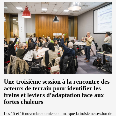
Une troisième session à la rencontre des
acteurs de terrain pour identifier les
freins et leviers d’adaptation face aux
fortes chaleurs
Les 15 et 16 novembre derniers ont marqué la troisième session de