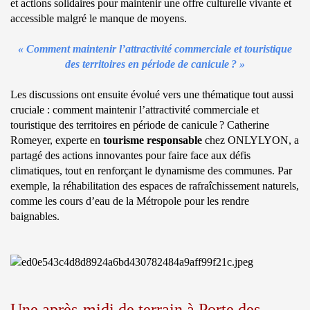
et actions solidaires pour maintenir une offre culturelle vivante et
accessible malgré le manque de moyens.
« Comment maintenir l’attractivité commerciale et touristique
des territoires en période de canicule ? »
Les discussions ont ensuite évolué vers une thématique tout aussi
cruciale : comment maintenir l’attractivité commerciale et
touristique des territoires en période de canicule ? Catherine
Romeyer, experte en
tourisme responsable
chez ONLYLYON, a
partagé des actions innovantes pour faire face aux défis
climatiques, tout en renforçant le dynamisme des communes. Par
exemple, la réhabilitation des espaces de rafraîchissement naturels,
comme les cours d’eau de la Métropole pour les rendre
baignables.
Une après-midi de terrain à Porte des