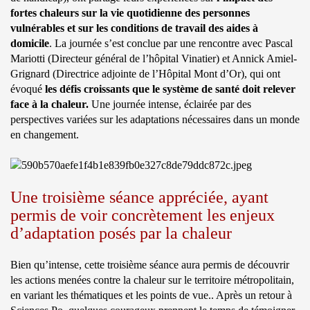
fortes chaleurs sur la vie quotidienne des personnes
vulnérables et sur les conditions de travail des aides à
domicile
. La journée s’est conclue par une rencontre avec Pascal
Mariotti (Directeur général de l’hôpital Vinatier) et Annick Amiel-
Grignard (Directrice adjointe de l’Hôpital Mont d’Or), qui ont
évoqué
les défis croissants que le système de santé doit relever
face à la chaleur.
Une journée intense, éclairée par des
perspectives variées sur les adaptations nécessaires dans un monde
en changement.
Une troisième séance appréciée, ayant
permis de voir concrètement les enjeux
d’adaptation posés par la chaleur
Bien qu’intense, cette troisième séance aura permis de découvrir
les actions menées contre la chaleur sur le territoire métropolitain,
en variant les thématiques et les points de vue.. Après un retour à