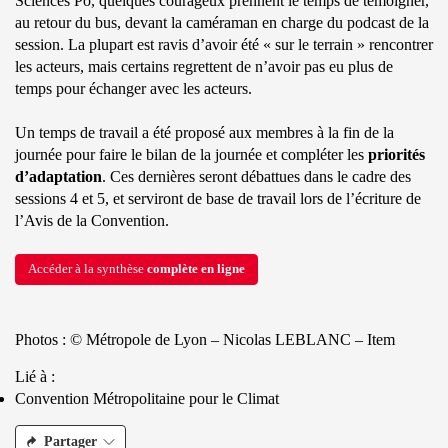
Sciences Po, quelques courageux prennent le temps de témoigner,
au retour du bus, devant la caméraman en charge du podcast de la
session. La plupart est ravis d’avoir été « sur le terrain » rencontrer
les acteurs, mais certains regrettent de n’avoir pas eu plus de
temps pour échanger avec les acteurs.
Un temps de travail a été proposé aux membres à la fin de la
journée pour faire le bilan de la journée et compléter les
priorités
d’adaptation
. Ces dernières seront débattues dans le cadre des
sessions 4 et 5, et serviront de base de travail lors de l’écriture de
l’Avis de la Convention.
Accéder à la synthèse
complète en ligne
Photos :
© Métropole de Lyon – Nicolas LEBLANC – Item
Lié à :
Convention Métropolitaine pour le Climat
Partager