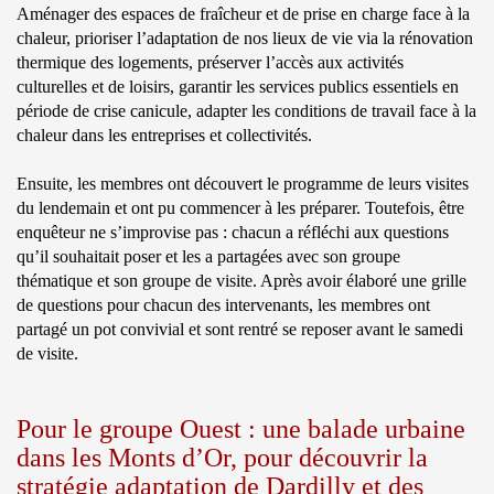
Aménager des espaces de fraîcheur et de prise en charge face à la
chaleur, prioriser l’adaptation de nos lieux de vie via la rénovation
thermique des logements, préserver l’accès aux activités
culturelles et de loisirs, garantir les services publics essentiels en
période de crise canicule, adapter les conditions de travail face à la
chaleur dans les entreprises et collectivités.
Ensuite, les membres ont découvert le programme de leurs visites
du lendemain et ont pu commencer à les préparer. Toutefois, être
enquêteur ne s’improvise pas : chacun a réfléchi aux questions
qu’il souhaitait poser et les a partagées avec son groupe
thématique et son groupe de visite. Après avoir élaboré une grille
de questions pour chacun des intervenants, les membres ont
partagé un pot convivial et sont rentré se reposer avant le samedi
de visite.
Pour le groupe Ouest : une balade urbaine
dans les Monts d’Or, pour découvrir la
stratégie adaptation de Dardilly et des