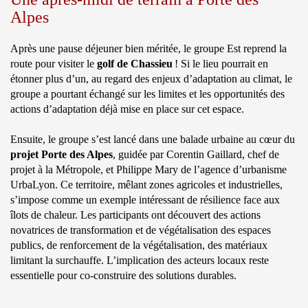
Alpes
Après une pause déjeuner bien méritée, le groupe Est reprend la
route pour visiter le
golf de Chassieu
! Si le lieu pourrait en
étonner plus d’un, au regard des enjeux d’adaptation au climat, le
groupe a pourtant échangé sur les limites et les opportunités des
actions d’adaptation déjà mise en place sur cet espace.
Ensuite, le groupe s’est lancé dans une balade urbaine au cœur du
projet Porte des Alpes
, guidée par Corentin Gaillard, chef de
projet à la Métropole, et Philippe Mary de l’agence d’urbanisme
UrbaLyon. Ce territoire, mêlant zones agricoles et industrielles,
s’impose comme un exemple intéressant de résilience face aux
îlots de chaleur. Les participants ont découvert des actions
novatrices de transformation et de végétalisation des espaces
publics, de renforcement de la végétalisation, des matériaux
limitant la surchauffe. L’implication des acteurs locaux reste
essentielle pour co-construire des solutions durables.