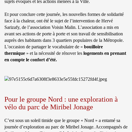
sujets évoqués et les actions menées à la Ville.
Et pour conclure cette journée, les nouvelles formes de solidarité
face à la chaleur, ont été le sujet de l’intervention de Hervé
Sarizafy, de l’association Voisin Malin. L’association a mis en
avant ses actions de porte à porte et son travail de sensibilisation
auprès des habitants dans 3 quartiers populaires de la Métropole.
L’occasion de partager le vocabulaire de «
bouilloire
thermique
» et la nécessité de rénover les
logements en prenant
en compte le confort d’été.
Pour le groupe Nord : une exploration à
vélo du parc de Miribel Jonage
C’est sous un soleil timide que le groupe « Nord » a entamé sa
journée d’exploration au parc de Miribel Jonage. Accompagnés de