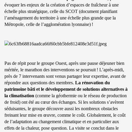
évoquer les enjeux de la création d’espaces de fraîcheur à une
échelle plus stratégique, celle du SCOT (document planifiant
l’aménagement du
territoire
à une échelle plus grande que la
Métropole, celle de l’agglomération lyonnaise) !
Pas de répit pour le groupe Ouest, après une pause déjeuner bien
méritée, le marathon des interventions se poursuit ! L’après-midi,
près de 7 intervenants sont venus partager leur expertise, avant de
répondre aux questions des membres.
La rénovation du
patrimoine bâti et le développement de solutions alternatives à
la climatisation
(comme la géothermie ou le réseau de production
de froid) ont été au cœur des échanges. Si les solutions s’avèrent
séduisantes, le groupe découvre aussi les nombreux obstacles
freinant leur mise en œuvre, comme le coût. Globalement, le coût
de l’adaptation au changement climatique et en particulier aux
effets de la chaleur, pose question. La visite se conclut dans le