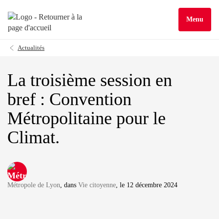
Menu
Actualités
La troisième session en
bref : Convention
Métropolitaine pour le
Climat.
Métropole de Lyon
, dans
Vie citoyenne
, le 12 décembre 2024