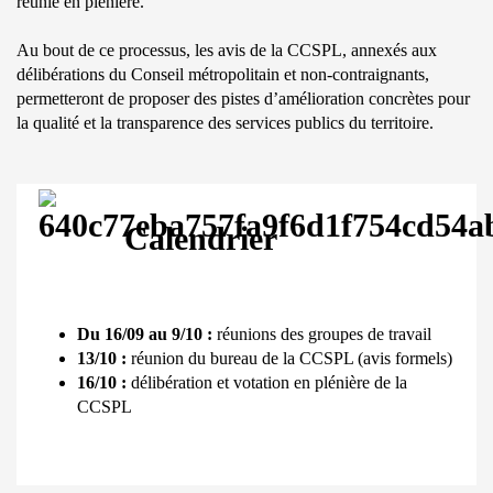
réunie en plénière.
Au bout de ce processus, les avis de la CCSPL, annexés aux
délibérations du Conseil métropolitain et non-contraignants,
permetteront de proposer des pistes d’amélioration concrètes pour
la qualité et la transparence des services publics du territoire.
Calendrier
Du 16/09 au 9/10 :
réunions des groupes de travail
13/10 :
réunion du bureau de la CCSPL (avis formels)
16/10 :
délibération et votation en plénière de la
CCSPL