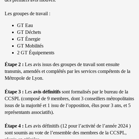
Les groupes de travail :
GT Eau
GT Déchets
GT Énergie
GT Mobilités
2 GT Équipements
Étape 2 :
Les avis issus des groupes de travail sont ensuite
transmis, amendés et complétés par les services compétents de la
Métropole de Lyon.
Étape 3 :
Les
avis définitifs
sont formalisés par le bureau de la
CCSPL (composé de 9 membres, dont 3 conseillers métropolitains
issus de la majorité et 1 issu de l’opposition, élus pour 3 ans, et 5
représentants associatifs).
Étape 4 :
Les avis définitifs (12 pour l’activité de l’année 2024 )
sont soumis au vote de l’ensemble des membres de la CCSPL,