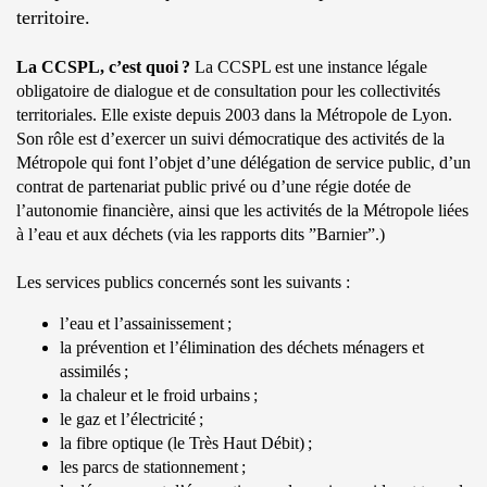
territoire.
La CCSPL, c’est quoi ?
La CCSPL est une instance légale
obligatoire de dialogue et de consultation pour les collectivités
territoriales. Elle existe depuis 2003 dans la Métropole de Lyon.
Son rôle est d’exercer un suivi démocratique des activités de la
Métropole qui font l’objet d’une délégation de service public, d’un
contrat de partenariat public privé ou d’une régie dotée de
l’autonomie financière, ainsi que les activités de la Métropole liées
à l’eau et aux déchets (via les rapports dits ”Barnier”.)
Les services publics concernés sont les suivants :
l’eau et l’assainissement ;
la prévention et l’élimination des déchets ménagers et
assimilés ;
la chaleur et le froid urbains ;
le gaz et l’électricité ;
la fibre optique (le Très Haut Débit) ;
les parcs de stationnement ;