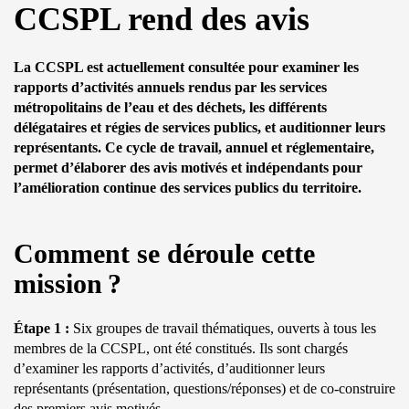
CCSPL rend des avis
La CCSPL est actuellement consultée pour examiner les
rapports d’activités annuels rendus par les services
métropolitains de l’eau et des déchets, les différents
délégataires et régies de services publics, et auditionner leurs
représentants. Ce cycle de travail, annuel et réglementaire,
permet d’élaborer des avis motivés et indépendants pour
l’amélioration continue des services publics du territoire.
Comment se déroule cette
mission ?
É
tape 1 :
Six groupes de travail thématiques, ouverts à tous les
membres de la CCSPL, ont été constitués. Ils sont chargés
d’examiner les rapports d’activités, d’auditionner leurs
représentants (présentation, questions/réponses) et de co-construire
des premiers avis motivés.