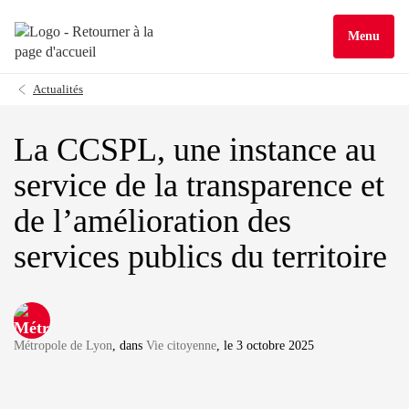
Menu
Actualités
La CCSPL, une instance au
service de la transparence et
de l’amélioration des
services publics du territoire
Métropole de Lyon
, dans
Vie citoyenne
, le 3 octobre 2025