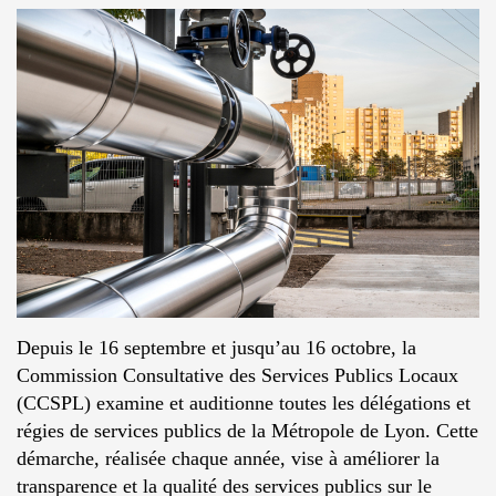
Depuis le 16 septembre et jusqu’au 16 octobre, la
Commission Consultative des Services Publics Locaux
(CCSPL) examine et auditionne toutes les délégations et
régies de services publics de la Métropole de Lyon. Cette
démarche, réalisée chaque année, vise à améliorer la
transparence et la qualité des services publics sur le