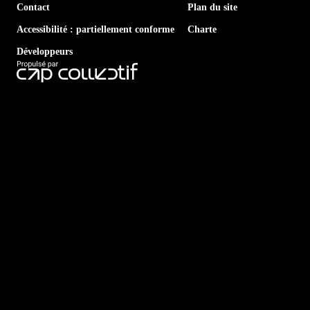
Contact
Plan du site
Accessibilité : partiellement conforme
Charte
Développeurs