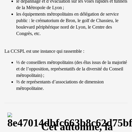
le dépannage et d’évacuation sur les voies rapides et tunnels
de la Métropole de Lyon ;
les équipements métropolitains en délégation de service
public : le crématorium de Bron, le golf de Chassieu, le
boulevard périphérique nord de Lyon, le Centre des
Congrès, etc.
La CCSPL est une instance qui rassemble :
⅓ de conseillers métropolitains (des élus issus de la majorité
et de l’opposition, représentatifs de la diversité du Conseil
métropolitain) ;
⅔ de représentants d’associations de dimension
métropolitaine.
Cet automne, la